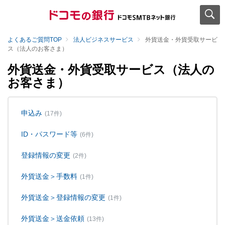
よくあるご質問TOP
法人ビジネスサービス
外貨送金・外貨受取サービ
ス（法人のお客さま）
外貨送金・外貨受取サービス（法人の
お客さま）
申込み
(17件)
ID・パスワード等
(6件)
登録情報の変更
(2件)
外貨送金＞手数料
(1件)
外貨送金＞登録情報の変更
(1件)
外貨送金＞送金依頼
(13件)