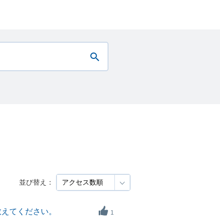
並び替え：
教えてください。
1