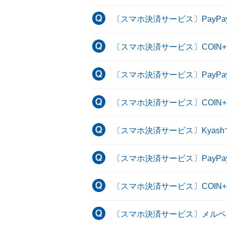
〔スマホ決済サービス〕PayP
〔スマホ決済サービス〕COI
〔スマホ決済サービス〕PayP
〔スマホ決済サービス〕COIN
〔スマホ決済サービス〕Kya
〔スマホ決済サービス〕PayP
〔スマホ決済サービス〕COIN
〔スマホ決済サービス〕メルペ