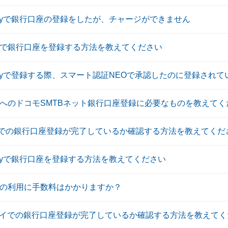
ayで銀行口座の登録をしたが、チャージができません
N+で銀行口座を登録する方法を教えてください
ayで登録する際、スマート認証NEOで承認したのに登録されて
+へのドコモSMTBネット銀行口座登録に必要なものを教えて
shでの銀行口座登録が完了しているか確認する方法を教えてくだ
ayで銀行口座を登録する方法を教えてください
+の利用に手数料はかかりますか？
イでの銀行口座登録が完了しているか確認する方法を教えてく