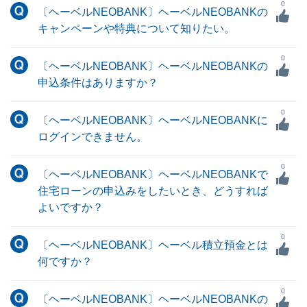
0
〔ヘーベルNEOBANK〕ヘーベルNEOBANKの
キャンペーンや特典について知りたい。
0
〔ヘーベルNEOBANK〕ヘーベルNEOBANKの
申込条件はありますか？
0
〔ヘーベルNEOBANK〕ヘーベルNEOBANKに
ログインできません。
0
〔ヘーベルNEOBANK〕ヘーベルNEOBANKで
住宅ローンの申込みをしたいとき、どうすれば
よいですか？
0
〔ヘーベルNEOBANK〕ヘーベル積立預金とは
何ですか？
0
〔ヘーベルNEOBANK〕ヘーベルNEOBANKの