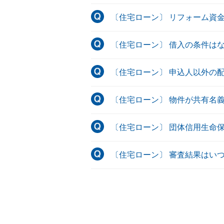
〔住宅ローン〕 リフォーム資
〔住宅ローン〕 借入の条件は
〔住宅ローン〕 申込人以外の
〔住宅ローン〕 物件が共有名
〔住宅ローン〕 団体信用生命
〔住宅ローン〕 審査結果はい