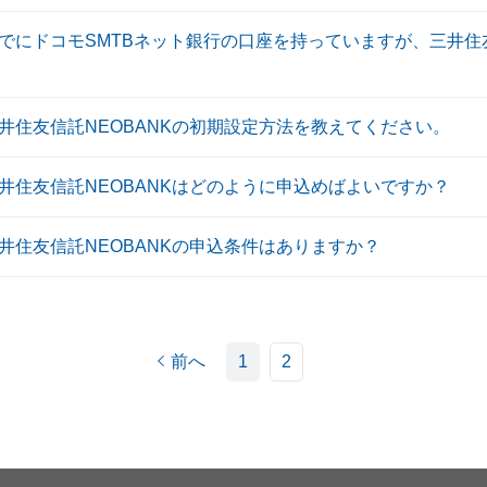
すでにドコモSMTBネット銀行の口座を持っていますが、三井住友
三井住友信託NEOBANKの初期設定方法を教えてください。
三井住友信託NEOBANKはどのように申込めばよいですか？
三井住友信託NEOBANKの申込条件はありますか？
前へ
1
2