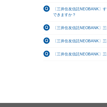
〔三井住友信託NEOBANK〕
できますか？
〔三井住友信託NEOBANK〕
〔三井住友信託NEOBANK〕
〔三井住友信託NEOBANK〕