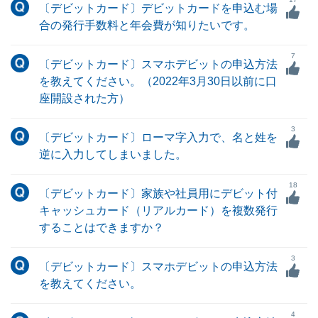
〔デビットカード〕デビットカードを申込む場
合の発行手数料と年会費が知りたいです。
7
〔デビットカード〕スマホデビットの申込方法
を教えてください。（2022年3月30日以前に口
座開設された方）
3
〔デビットカード〕ローマ字入力で、名と姓を
逆に入力してしまいました。
18
〔デビットカード〕家族や社員用にデビット付
キャッシュカード（リアルカード）を複数発行
することはできますか？
3
〔デビットカード〕スマホデビットの申込方法
を教えてください。
4