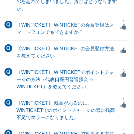
のを忘れてしまいました。資金はどうなります
か。
0
〔WINTICKET〕 WINTICKETの会員登録はス
マートフォンでもできますか？
0
〔WINTICKET〕 WINTICKETの会員登録方法
を教えてください
0
〔WINTICKET〕 WINTICKETでポイントチャ
ージの方法（代表口座円普通預金⇒
WINTICKET）を教えてください
0
〔WINTICKET〕 残高があるのに、
WINTICKETでのポイントチャージの際に残高
不足でエラーになりました。
0
〔WINTICKET〕 WINTICKETで投票する方法