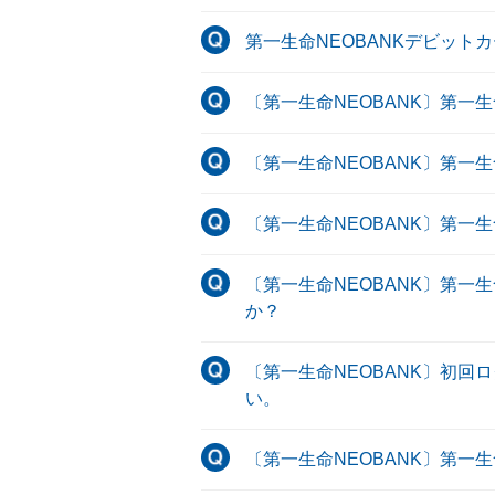
第一生命NEOBANKデビッ
〔第一生命NEOBANK〕第一
〔第一生命NEOBANK〕第一
〔第一生命NEOBANK〕第一
〔第一生命NEOBANK〕第一
か？
〔第一生命NEOBANK〕初
い。
〔第一生命NEOBANK〕第一