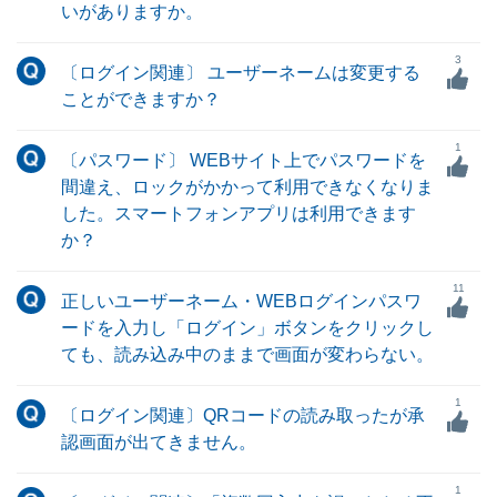
いがありますか。
3
〔ログイン関連〕 ユーザーネームは変更する
ことができますか？
1
〔パスワード〕 WEBサイト上でパスワードを
間違え、ロックがかかって利用できなくなりま
した。スマートフォンアプリは利用できます
か？
11
正しいユーザーネーム・WEBログインパスワ
ードを入力し「ログイン」ボタンをクリックし
ても、読み込み中のままで画面が変わらない。
1
〔ログイン関連〕QRコードの読み取ったが承
認画面が出てきません。
1