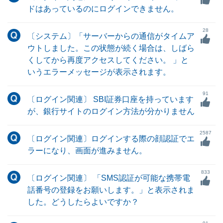
ドはあっているのにログインできません。
28
〔システム〕「サーバーからの通信がタイムア
ウトしました。この状態が続く場合は、しばら
くしてから再度アクセスしてください。 」と
いうエラーメッセージが表示されます。
91
〔ログイン関連〕 SBI証券口座を持っています
が、銀行サイトのログイン方法が分かりません
2587
〔ログイン関連〕ログインする際の顔認証でエ
ラーになり、画面が進みません。
833
〔ログイン関連〕 「SMS認証が可能な携帯電
話番号の登録をお願いします。」と表示されま
した。どうしたらよいですか？