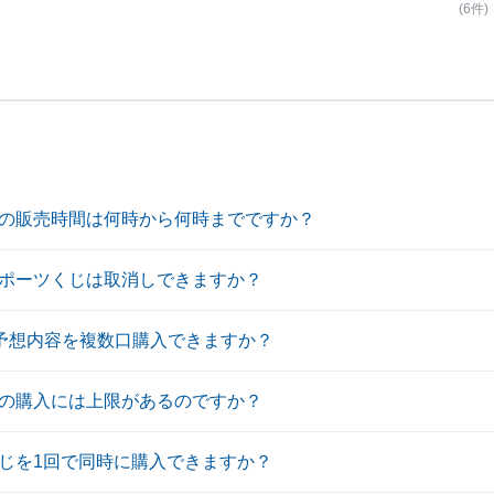
(6件)
の販売時間は何時から何時までですか？
ポーツくじは取消しできますか？
の予想内容を複数口購入できますか？
の購入には上限があるのですか？
じを1回で同時に購入できますか？