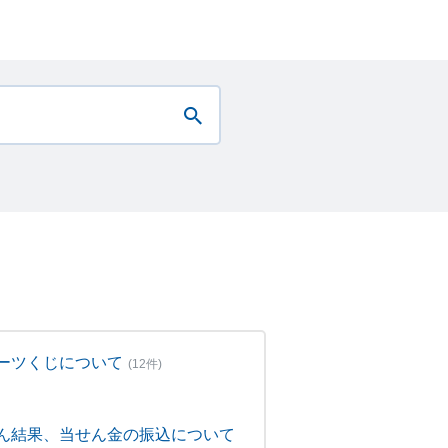
ーツくじについて
(12件)
ん結果、当せん金の振込について