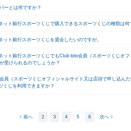
バーとは何ですか？
Bネット銀行スポーツくじで購入できるスポーツくじの種類は何
Bネット銀行スポーツくじを退会したいのですが。
ネット銀行スポーツくじでもClub toto会員（スポーツくじ
が受けられるのでしょうか？
toto会員（スポーツくじオフィシャルサイト又は店頭で申し込ん
ーツくじを利用できますか？
前へ
2
3
4
5
6
次へ