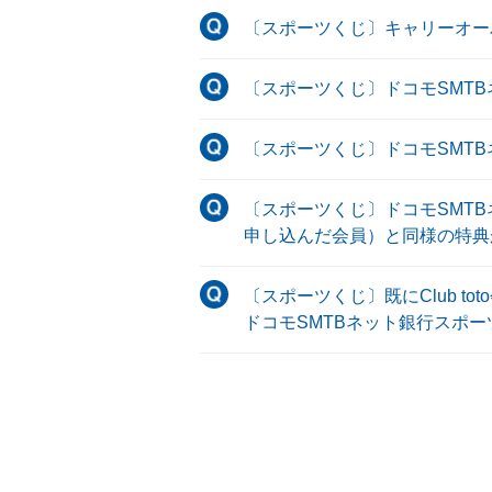
〔スポーツくじ〕キャリーオー
〔スポーツくじ〕ドコモSMT
〔スポーツくじ〕ドコモSMT
〔スポーツくじ〕ドコモSMTB
申し込んだ会員）と同様の特典
〔スポーツくじ〕既にClub 
ドコモSMTBネット銀行スポ