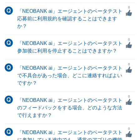
0
「NEOBANK ai」エージェントのベータテスト
応募前に利用規約を確認することはできます
か？
0
「NEOBANK ai」エージェントのベータテスト
参加後に利用を停止することはできますか？
0
「NEOBANK ai」エージェントのベータテスト
で不具合があった場合、どこに連絡すればよい
ですか？
0
「NEOBANK ai」エージェントのベータテスト
のフィードバックをする場合、どのような方法
で行えますか？
0
「NEOBANK ai」エージェントのベータテスト
に参加している途中でも、通常のアプリの機能