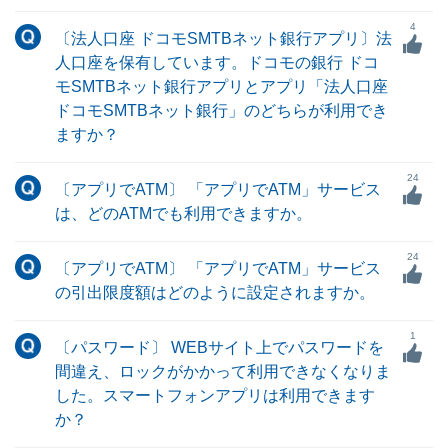
4
〔法人口座 ドコモSMTBネット銀行アプリ〕法
人口座を保有しています。ドコモの銀行 ドコ
モSMTBネット銀行アプリとアプリ「法人口座
ドコモSMTBネット銀行」のどちらが利用でき
ますか？
24
〔アプリでATM〕 「アプリでATM」サービス
は、どのATMでも利用できますか。
24
〔アプリでATM〕 「アプリでATM」サービス
の引出限度額はどのように設定されますか。
1
〔パスワード〕 WEBサイト上でパスワードを
間違え、ロックがかかって利用できなくなりま
した。スマートフォンアプリは利用できます
か？