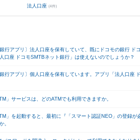
法人口座
(4件)
ト銀行アプリ〕法人口座を保有していて、既にドコモの銀行 ドコ
人口座 ドコモSMTBネット銀行」は使えないのでしょうか？
ト銀行アプリ〕個人口座を保有しています。アプリ「法人口座 ド
ATM」サービスは、どのATMでも利用できますか。
ATM」を起動すると、最初に『「スマート認証NEO」の登録
か。