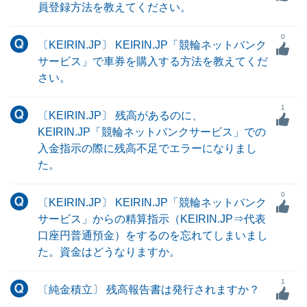
員登録方法を教えてください。
0
〔KEIRIN.JP〕 KEIRIN.JP「競輪ネットバンク
サービス」で車券を購入する方法を教えてくだ
さい。
1
〔KEIRIN.JP〕 残高があるのに、
KEIRIN.JP「競輪ネットバンクサービス」での
入金指示の際に残高不足でエラーになりまし
た。
0
〔KEIRIN.JP〕 KEIRIN.JP「競輪ネットバンク
サービス」からの精算指示（KEIRIN.JP⇒代表
口座円普通預金）をするのを忘れてしまいまし
た。資金はどうなりますか。
1
〔純金積立〕 残高報告書は発行されますか？