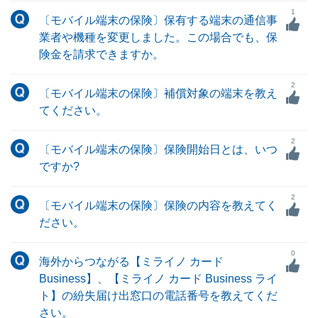
1
〔モバイル端末の保険〕保有する端末の通信事
業者や機種を変更しました。この場合でも、保
険金を請求できますか。
2
〔モバイル端末の保険〕補償対象の端末を教え
てください。
2
〔モバイル端末の保険〕保険開始日とは、いつ
ですか?
2
〔モバイル端末の保険〕保険の内容を教えてく
ださい。
0
海外からつながる【ミライノ カード
Business】、【ミライノ カード Business ライ
ト】の紛失届け出窓口の電話番号を教えてくだ
さい。