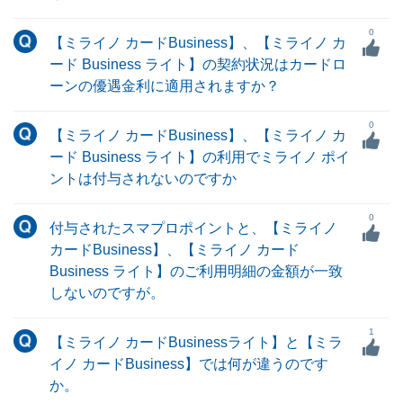
0
【ミライノ カードBusiness】、【ミライノ カ
ード Business ライト】の契約状況はカードロ
ーンの優遇金利に適用されますか？
0
【ミライノ カードBusiness】、【ミライノ カ
ード Business ライト】の利用でミライノ ポイ
ントは付与されないのですか
0
付与されたスマプロポイントと、【ミライノ
カードBusiness】、【ミライノ カード
Business ライト】のご利用明細の金額が一致
しないのですが。
1
【ミライノ カードBusinessライト】と【ミラ
イノ カードBusiness】では何が違うのです
か。