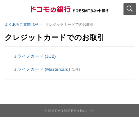
よくあるご質問TOP
クレジットカードでのお取引
クレジットカードでのお取引
ミライノカード (JCB)
ミライノカード (Mastercard)
(1件)
© DOCOMO SMTB Net Bank, Inc.