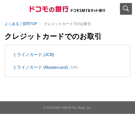
よくあるご質問TOP
クレジットカードでのお取引
クレジットカードでのお取引
ミライノカード (JCB)
ミライノカード (Mastercard)
(1件)
© DOCOMO SMTB Net Bank, Inc.