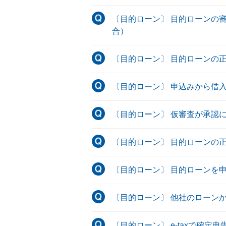
〔目的ローン〕 目的ローンの
合）
〔目的ローン〕 目的ローンの
〔目的ローン〕 申込みから借
〔目的ローン〕 仮審査が承認
〔目的ローン〕 目的ローンの
〔目的ローン〕 目的ローンを
〔目的ローン〕 他社のローン
〔目的ローン〕 e-taxで確