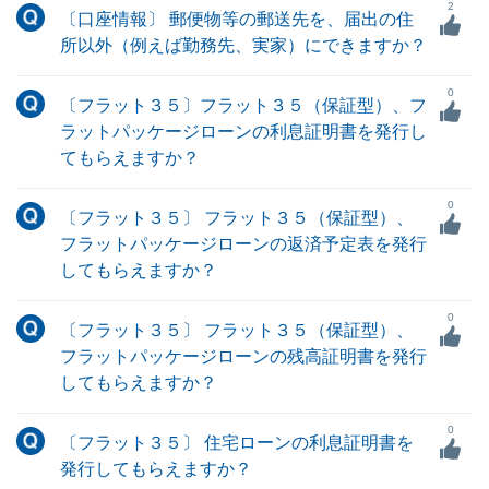
2
〔口座情報〕 郵便物等の郵送先を、届出の住
所以外（例えば勤務先、実家）にできますか？
0
〔フラット３５〕フラット３５（保証型）、フ
ラットパッケージローンの利息証明書を発行し
てもらえますか？
0
〔フラット３５〕 フラット３５（保証型）、
フラットパッケージローンの返済予定表を発行
してもらえますか？
0
〔フラット３５〕 フラット３５（保証型）、
フラットパッケージローンの残高証明書を発行
してもらえますか？
0
〔フラット３５〕 住宅ローンの利息証明書を
発行してもらえますか？