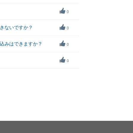
0
できないですか？
0
申込みはできますか？
0
0