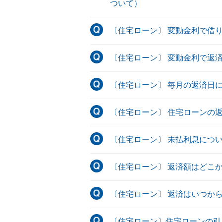
ついて）
〔住宅ローン〕 変動金利で借
〔住宅ローン〕 変動金利で返
〔住宅ローン〕 毎月の返済日
〔住宅ローン〕 住宅ローンの
〔住宅ローン〕 未払利息につ
〔住宅ローン〕 返済額はどこ
〔住宅ローン〕 返済はいつか
〔住宅ローン〕住宅ローンの引