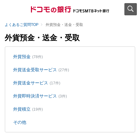
よくあるご質問TOP
外貨預金・送金・受取
外貨預金・送金・受取
外貨預金
(78件)
外貨送金受取サービス
(27件)
外貨送金サービス
(17件)
外貨即時決済サービス
(3件)
外貨積立
(19件)
その他