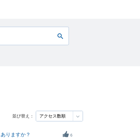
並び替え：
もありますか？
6