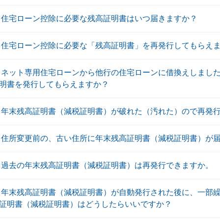
 住宅ローン控除に必要な残高証明書はいつ届きますか？
 住宅ローン控除に必要な「残高証明書」を再発行してもらえ
 ネット専用住宅ローンから他行の住宅ローンに借換えしまし
明書を発行してもらえますか？
 年末残高証明書（減税証明書）が破れた（汚れた）ので再発
 住所変更前の、古い住所に年末残高証明書（減税証明書）が
 過去の年末残高証明書（減税証明書）は再発行できますか。
 年末残高証明書（減税証明書）が自動発行された後に、一部
証明書（減税証明書）はどうしたらいいですか？