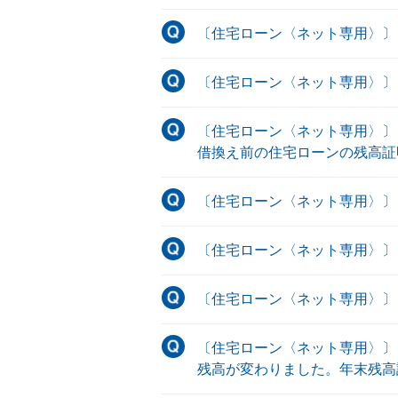
〔住宅ローン〈ネット専用〉〕
〔住宅ローン〈ネット専用〉〕
〔住宅ローン〈ネット専用〉〕
借換え前の住宅ローンの残高証
〔住宅ローン〈ネット専用〉〕
〔住宅ローン〈ネット専用〉〕
〔住宅ローン〈ネット専用〉〕
〔住宅ローン〈ネット専用〉〕
残高が変わりました。年末残高