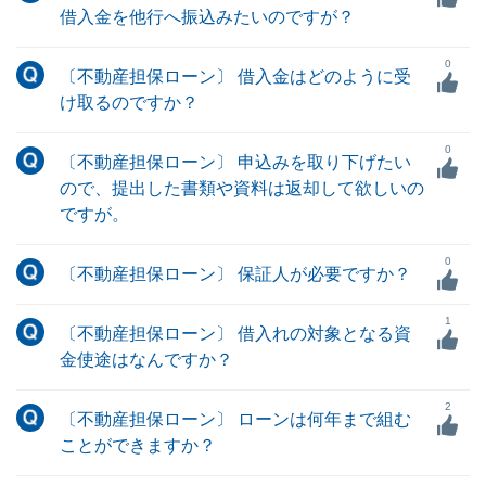
借入金を他行へ振込みたいのですが？
0
〔不動産担保ローン〕 借入金はどのように受
け取るのですか？
0
〔不動産担保ローン〕 申込みを取り下げたい
ので、提出した書類や資料は返却して欲しいの
ですが。
0
〔不動産担保ローン〕 保証人が必要ですか？
1
〔不動産担保ローン〕 借入れの対象となる資
金使途はなんですか？
2
〔不動産担保ローン〕 ローンは何年まで組む
ことができますか？