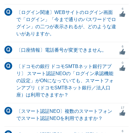
6
〔ログイン関連〕WEBサイトのログイン画面
で「ログイン」「今まで通りのパスワードでロ
グイン」の二つが表示されるが、どのような違
いがありますか。
6
〔口座情報〕電話番号が変更できません。
0
〔ドコモの銀行 ドコモSMTBネット銀行アプ
リ〕 スマート認証NEOの「ログイン承認機能
の設定」がONになっていても、スマートフォ
ンアプリ（ドコモSMTBネット銀行／法人口
座）は利用できますか？
17
〔スマート認証NEO〕複数のスマートフォン
でスマート認証NEOを利用できますか？
6