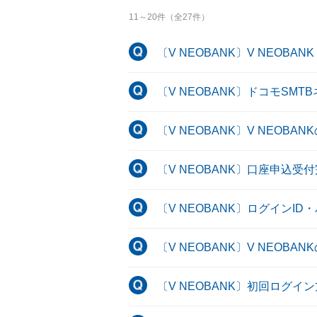
11
～
20
件（全
27
件）
〔V NEOBANK〕V NEOB
〔V NEOBANK〕ドコモS
〔V NEOBANK〕V NEO
〔V NEOBANK〕口座申込
〔V NEOBANK〕ログイン
〔V NEOBANK〕V NEOB
〔V NEOBANK〕初回ログ