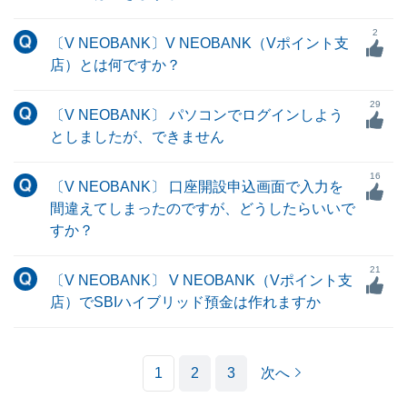
2
〔V NEOBANK〕V NEOBANK（Vポイント支
店）とは何ですか？
29
〔V NEOBANK〕 パソコンでログインしよう
としましたが、できません
16
〔V NEOBANK〕 口座開設申込画面で入力を
間違えてしまったのですが、どうしたらいいで
すか？
21
〔V NEOBANK〕 V NEOBANK（Vポイント支
店）でSBIハイブリッド預金は作れますか
1
2
3
次へ