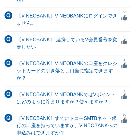
80
〔V NEOBANK〕V NEOBANKにログインでき
ません。
0
〔V NEOBANK〕 連携しているV会員番号を変
更したい
4
〔V NEOBANK〕V NEOBANKの口座をクレジ
ットカードの引き落とし口座に指定できます
か？
7
〔V NEOBANK〕V NEOBANKではVポイント
はどのように貯まりますか？使えますか？
60
〔V NEOBANK〕すでにドコモSMTBネット銀
行の口座を持っていますが、V NEOBANKへの
申込みはできますか？