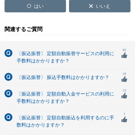
はい
いいえ
関連するご質問
82
〔振込振替〕 定額自動振替サービスの利用に
手数料はかかりますか？
16
〔振込振替〕 振込手数料はかかりますか？
13
〔振込振替〕 定額自動入金サービスの利用に
手数料はかかりますか？
7
〔振込振替〕 定額自動振込を利用するのに手
数料はかかりますか？