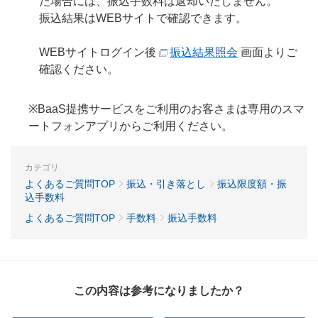
た場合には、振込手数料は返却いたしません。
振込結果はWEBサイトで確認できます。
WEBサイトログイン後
振込結果照会
画面よりご
確認ください。
※BaaS提携サービスをご利用のお客さまは専用のスマ
ートフォンアプリからご利用ください。
カテゴリ
よくあるご質問TOP
振込・引き落とし
振込限度額・振
込手数料
よくあるご質問TOP
手数料
振込手数料
この内容は参考になりましたか？