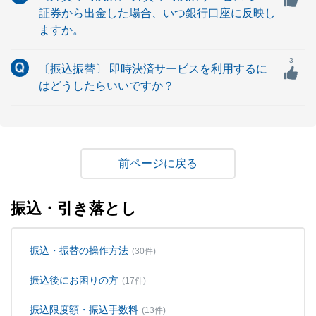
証券から出金した場合、いつ銀行口座に反映し
ますか。
3
〔振込振替〕 即時決済サービスを利用するに
はどうしたらいいですか？
戻る
振込・引き落とし
振込・振替の操作方法
(30件)
振込後にお困りの方
(17件)
振込限度額・振込手数料
(13件)