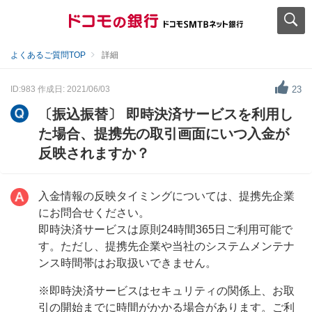
よくあるご質問TOP
詳細
ID:983
作成日: 2021/06/03
23
〔振込振替〕 即時決済サービスを利用し
た場合、提携先の取引画面にいつ入金が
反映されますか？
入金情報の反映タイミングについては、提携先企業
にお問合せください。
即時決済サービスは原則24時間365日ご利用可能で
す。ただし、提携先企業や当社のシステムメンテナ
ンス時間帯はお取扱いできません。
※即時決済サービスはセキュリティの関係上、お取
引の開始までに時間がかかる場合があります。ご利