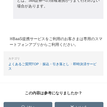
どは、SBI証券への情報連携がうまく行われない
場合があります。
※BaaS提携サービスをご利用のお客さまは専用のスマ
ートフォンアプリからご利用ください。
カテゴリ
よくあるご質問TOP
振込・引き落とし
即時決済サービ
ス
この内容は参考になりましたか？