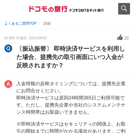
よくあるご質問TOP
詳細
ID:983
作成日: 2021/06/03
23
〔振込振替〕 即時決済サービスを利用し
た場合、提携先の取引画面にいつ入金が
反映されますか？
入金情報の反映タイミングについては、提携先企業
にお問合せください。
即時決済サービスは原則24時間365日ご利用可能で
す。ただし、提携先企業や当社のシステムメンテナ
ンス時間帯はお取扱いできません。
※即時決済サービスはセキュリティの関係上、お取
引の開始までに時間がかかる場合があります。ご利