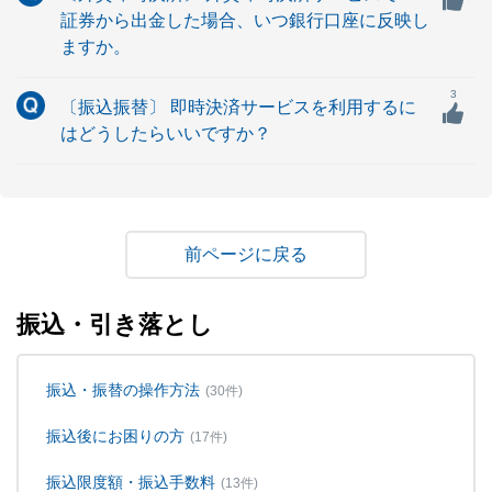
証券から出金した場合、いつ銀行口座に反映し
ますか。
3
〔振込振替〕 即時決済サービスを利用するに
はどうしたらいいですか？
戻る
振込・引き落とし
振込・振替の操作方法
(30件)
振込後にお困りの方
(17件)
振込限度額・振込手数料
(13件)