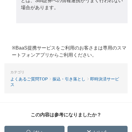
どは、SBI証券への情報連携がうまく行われない
場合があります。
※BaaS提携サービスをご利用のお客さまは専用のスマ
ートフォンアプリからご利用ください。
カテゴリ
よくあるご質問TOP
振込・引き落とし
即時決済サービ
ス
この内容は参考になりましたか？