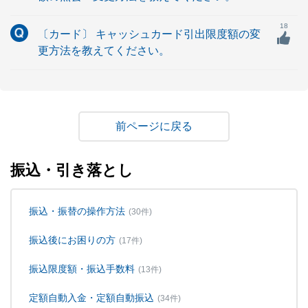
18
〔カード〕 キャッシュカード引出限度額の変
更方法を教えてください。
戻る
振込・引き落とし
振込・振替の操作方法
(30件)
振込後にお困りの方
(17件)
振込限度額・振込手数料
(13件)
定額自動入金・定額自動振込
(34件)