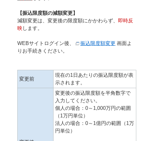
【振込限度額の減額変更】
減額変更は、変更後の限度額にかかわらず、
即時反
映
します。
WEBサイトログイン後、
振込限度額変更
画面よ
りお手続きください。
現在の1日あたりの振込限度額が表
変更前
示されます。
変更後の振込限度額を半角数字で
入力してください。
個人の場合：0～1,000万円の範囲
（1万円単位）
法人の場合：0～1億円の範囲（1万
円単位）