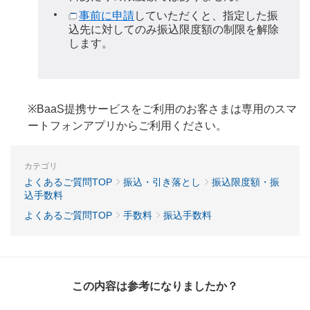
事前に申請
していただくと、指定した振
込先に対してのみ振込限度額の制限を解除
します。
※BaaS提携サービスをご利用のお客さまは専用のスマ
ートフォンアプリからご利用ください。
カテゴリ
よくあるご質問TOP
振込・引き落とし
振込限度額・振
込手数料
よくあるご質問TOP
手数料
振込手数料
この内容は参考になりましたか？