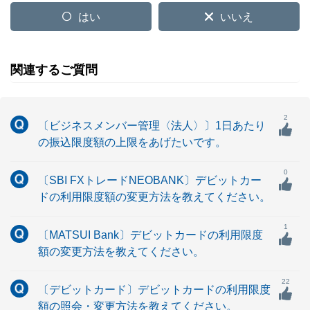
はい
いいえ
関連するご質問
2
〔ビジネスメンバー管理〈法人〉〕1日あたり
の振込限度額の上限をあげたいです。
0
〔SBI FXトレードNEOBANK〕デビットカー
ドの利用限度額の変更方法を教えてください。
1
〔MATSUI Bank〕デビットカードの利用限度
額の変更方法を教えてください。
22
〔デビットカード〕デビットカードの利用限度
額の照会・変更方法を教えてください。