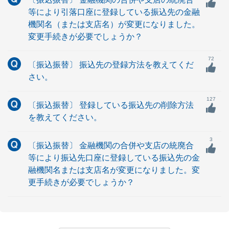
等により引落口座に登録している振込先の金融
機関名（または支店名）が変更になりました。
変更手続きが必要でしょうか？
72
〔振込振替〕 振込先の登録方法を教えてくだ
さい。
127
〔振込振替〕 登録している振込先の削除方法
を教えてください。
3
〔振込振替〕 金融機関の合併や支店の統廃合
等により振込先口座に登録している振込先の金
融機関名または支店名が変更になりました。変
更手続きが必要でしょうか？