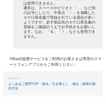
は使用できません。
通常は、スペースやピリオド「．」など別
の記号にしたり、中黒点「・」を省略した
カナ口座名義で登録されている場合が多い
ようですが、必ず振込先のカナ口座名義の
登録をご確認のうえでお手続きをお願いし
ます。なお、「＆」「！」なども使用でき
ません。
※BaaS提携サービスをご利用のお客さまは専用のスマ
ートフォンアプリからご利用ください。
カテゴリ
よくあるご質問TOP
振込・引き落とし
振込・振替の操
作方法