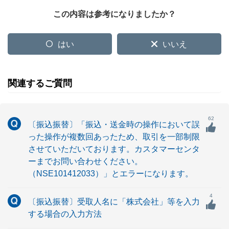
この内容は参考になりましたか？
はい
いいえ
関連するご質問
62
〔振込振替〕「振込・送金時の操作において誤
った操作が複数回あったため、取引を一部制限
させていただいております。カスタマーセンタ
ーまでお問い合わせください。
（NSE101412033）」とエラーになります。
4
〔振込振替〕受取人名に「株式会社」等を入力
する場合の入力方法