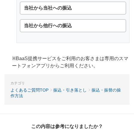
当社から当社への振込
当社から他行への振込
※BaaS提携サービスをご利用のお客さまは専用のスマ
ートフォンアプリからご利用ください。
カテゴリ
よくあるご質問TOP
振込・引き落とし
振込・振替の操
作方法
この内容は参考になりましたか？