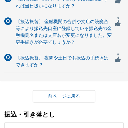
れば当日扱いになりますか？
3
〔振込振替〕 金融機関の合併や支店の統廃合
等により振込先口座に登録している振込先の金
融機関名または支店名が変更になりました。変
更手続きが必要でしょうか？
6
〔振込振替〕 夜間や土日でも振込の手続きは
できますか？
戻る
振込・引き落とし