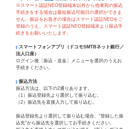
※スマート認証NEO登録端末以外から他者宛の振込
手続きをする場合は最短振込可能日の選択ができま
せん。振込をお急ぎの場合はスマート認証NEOをご
登録のうえ、スマート認証NEO登録端末より振込手
続きをお願いいたします。
スマートフォンアプリ（ドコモSMTBネット銀行／
法人口座）
ログイン後〔振込・送金〕メニューを選択のうえお
手続きください。
振込方法
振込方法は、以下の2通りあります。
（1）振込登録先より選択して振り込む。
（2）振込先を直接入力して振り込む。
振込登録先より選択して振り込む場合、"登録した振
込先"から振込先を選択してお手続きください。