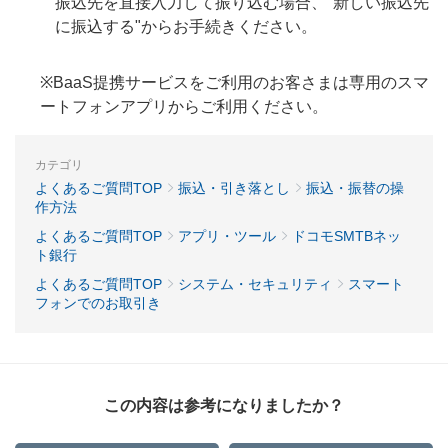
振込先を直接入力して振り込む場合、"新しい振込先
に振込する"からお手続きください。
※BaaS提携サービスをご利用のお客さまは専用のスマ
ートフォンアプリからご利用ください。
カテゴリ
よくあるご質問TOP
振込・引き落とし
振込・振替の操
作方法
よくあるご質問TOP
アプリ・ツール
ドコモSMTBネッ
ト銀行
よくあるご質問TOP
システム・セキュリティ
スマート
フォンでのお取引き
この内容は参考になりましたか？