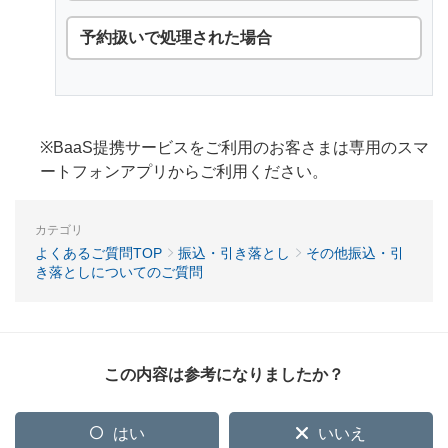
予約扱いで処理された場合
※BaaS提携サービスをご利用のお客さまは専用のスマ
ートフォンアプリからご利用ください。
カテゴリ
よくあるご質問TOP
振込・引き落とし
その他振込・引
き落としについてのご質問
この内容は参考になりましたか？
はい
いいえ