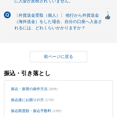
に入金が反映されていません。
2
〔外貨送金受取（個人）〕 他行から外貨送金
（海外送金）をした場合、自分の口座へ入金さ
れるには、どれくらいかかりますか？
戻る
振込・引き落とし
振込・振替の操作方法
(30件)
振込後にお困りの方
(17件)
振込限度額・振込手数料
(13件)