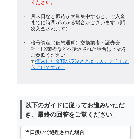
ください。
月末日など振込が大量集中すると、ご入金
までに時間がかかる場合がございます（順
次入金されます）。
暗号資産（仮想通貨）交換業者・証券会
社・FX業者などへ振込された場合は下記を
ご参照ください。
振込した金額が反映されません。どうした
らよいですか。
以下のガイドに従ってお進みいただ
き、最終の回答をご覧ください。
当日扱いで処理された場合