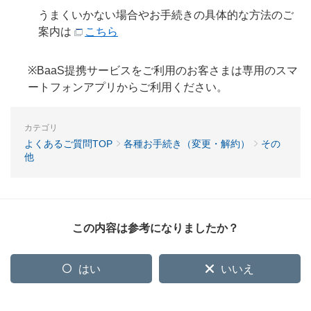
うまくいかない場合やお手続きの具体的な方法のご
案内は
こちら
※BaaS提携サービスをご利用のお客さまは専用のスマ
ートフォンアプリからご利用ください。
カテゴリ
よくあるご質問TOP
各種お手続き（変更・解約）
その
他
この内容は参考になりましたか？
はい
いいえ