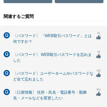
関連するご質問
42
〔パスワード〕 「WEB取引パスワード」とは
何ですか？
19
〔パスワード〕 WEB取引パスワードを忘れま
した
152
〔パスワード〕ユーザーネームやパスワードな
ど全て忘れました
201
〔口座情報〕 住所・氏名・電話番号・勤務
先・メールなどを変更したい