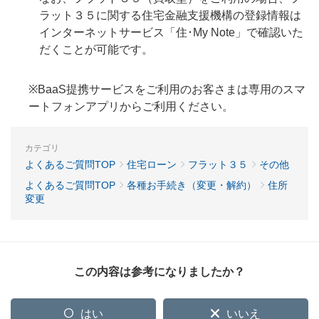
ラット３５に関する住宅金融支援機構の登録情報は
インターネットサービス「住･My Note」で確認いた
だくことが可能です。
※BaaS提携サービスをご利用のお客さまは専用のスマ
ートフォンアプリからご利用ください。
カテゴリ
よくあるご質問TOP
住宅ローン
フラット３５
その他
よくあるご質問TOP
各種お手続き（変更・解約）
住所
変更
この内容は参考になりましたか？
はい
いいえ