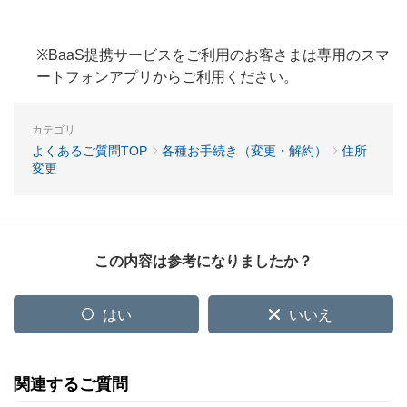
※BaaS提携サービスをご利用のお客さまは専用のスマ
ートフォンアプリからご利用ください。
カテゴリ
よくあるご質問TOP
各種お手続き（変更・解約）
住所
変更
この内容は参考になりましたか？
はい
いいえ
関連するご質問