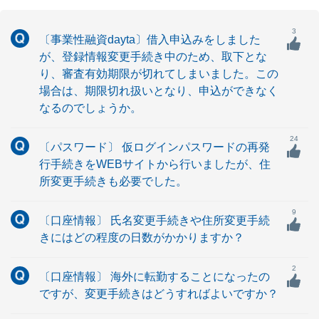
3
〔事業性融資dayta〕借入申込みをしました
が、登録情報変更手続き中のため、取下とな
り、審査有効期限が切れてしまいました。この
場合は、期限切れ扱いとなり、申込ができなく
なるのでしょうか。
24
〔パスワード〕 仮ログインパスワードの再発
行手続きをWEBサイトから行いましたが、住
所変更手続きも必要でした。
9
〔口座情報〕 氏名変更手続きや住所変更手続
きにはどの程度の日数がかかりますか？
2
〔口座情報〕 海外に転勤することになったの
ですが、変更手続きはどうすればよいですか？