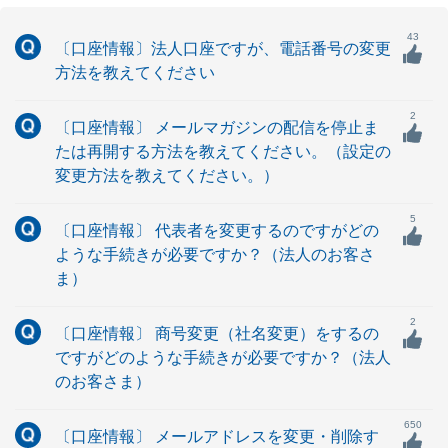
43
〔口座情報〕法人口座ですが、電話番号の変更
方法を教えてください
2
〔口座情報〕 メールマガジンの配信を停止ま
たは再開する方法を教えてください。（設定の
変更方法を教えてください。）
5
〔口座情報〕 代表者を変更するのですがどの
ような手続きが必要ですか？（法人のお客さ
ま）
2
〔口座情報〕 商号変更（社名変更）をするの
ですがどのような手続きが必要ですか？（法人
のお客さま）
650
〔口座情報〕 メールアドレスを変更・削除す