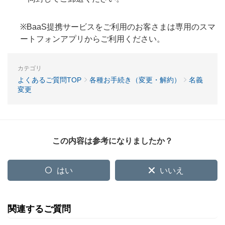
※BaaS提携サービスをご利用のお客さまは専用のスマ
ートフォンアプリからご利用ください。
カテゴリ
よくあるご質問TOP
各種お手続き（変更・解約）
名義
変更
この内容は参考になりましたか？
はい
いいえ
関連するご質問