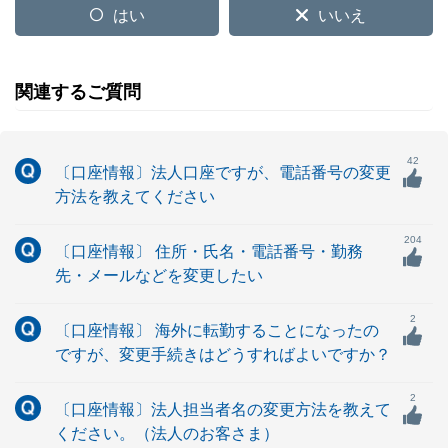
はい
いいえ
関連するご質問
42
〔口座情報〕法人口座ですが、電話番号の変更
方法を教えてください
204
〔口座情報〕 住所・氏名・電話番号・勤務
先・メールなどを変更したい
2
〔口座情報〕 海外に転勤することになったの
ですが、変更手続きはどうすればよいですか？
2
〔口座情報〕法人担当者名の変更方法を教えて
ください。（法人のお客さま）