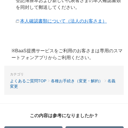
登記簿謄本および新しい代表者さまの本人確認書類
を同封して郵送してください。
本人確認書類について（法人のお客さま）
※BaaS提携サービスをご利用のお客さまは専用のスマ
ートフォンアプリからご利用ください。
カテゴリ
よくあるご質問TOP
各種お手続き（変更・解約）
名義
変更
この内容は参考になりましたか？