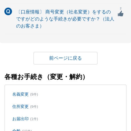
2
〔口座情報〕 商号変更（社名変更）をするの
ですがどのような手続きが必要ですか？（法人
のお客さま）
戻る
各種お手続き（変更・解約）
名義変更
(9件)
住所変更
(9件)
お届出印
(1件)