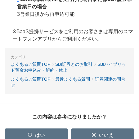
営業日の場合
3営業日後から再申込可能
※BaaS提携サービスをご利用のお客さまは専用のスマ
ートフォンアプリからご利用ください。
カテゴリ
よくあるご質問TOP
SBI証券とのお取引
SBIハイブリッ
ド預金お申込み・解約・休止
よくあるご質問TOP
最近よくある質問
証券関連の問合
せ
この内容は参考になりましたか？
はい
いいえ