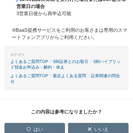
営業日の場合
3営業日後から再申込可能
※BaaS提携サービスをご利用のお客さまは専用のスマ
ートフォンアプリからご利用ください。
カテゴリ
よくあるご質問TOP
SBI証券とのお取引
SBIハイブリッ
ド預金お申込み・解約・休止
よくあるご質問TOP
最近よくある質問
証券関連の問合
せ
この内容は参考になりましたか？
はい
いいえ