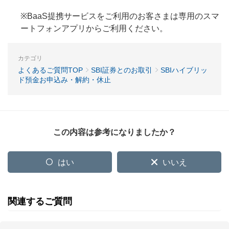
※BaaS提携サービスをご利用のお客さまは専用のスマ
ートフォンアプリからご利用ください。
カテゴリ
よくあるご質問TOP
SBI証券とのお取引
SBIハイブリッ
ド預金お申込み・解約・休止
この内容は参考になりましたか？
はい
いいえ
関連するご質問