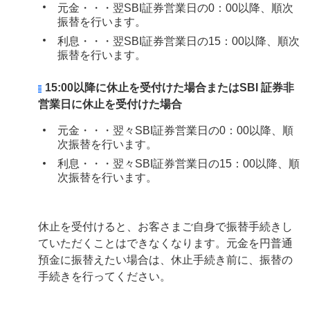
元金・・・翌SBI証券営業日の0：00以降、順次
振替を行います。
利息・・・翌SBI証券営業日の15：00以降、順次
振替を行います。
15:00以降に休止を受付けた場合またはSBI 証券非
営業日に休止を受付けた場合
元金・・・翌々SBI証券営業日の0：00以降、順
次振替を行います。
利息・・・翌々SBI証券営業日の15：00以降、順
次振替を行います。
休止を受付けると、お客さまご自身で振替手続きし
ていただくことはできなくなります。元金を円普通
預金に振替えたい場合は、休止手続き前に、振替の
手続きを行ってください。