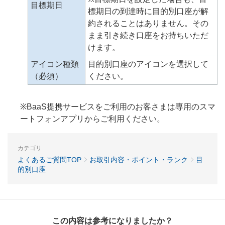
目標期日
標期日の到達時に目的別口座が解
約されることはありません。その
まま引き続き口座をお持ちいただ
けます。
アイコン種類
目的別口座のアイコンを選択して
（必須）
ください。
※BaaS提携サービスをご利用のお客さまは専用のスマ
ートフォンアプリからご利用ください。
カテゴリ
よくあるご質問TOP
お取引内容・ポイント・ランク
目
的別口座
この内容は参考になりましたか？