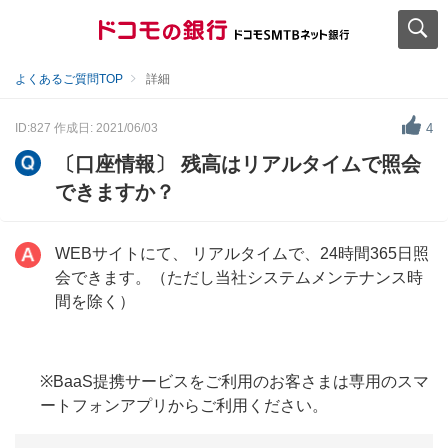
よくあるご質問TOP
詳細
ID:827
作成日: 2021/06/03
4
〔口座情報〕 残高はリアルタイムで照会
できますか？
WEBサイトにて、 リアルタイムで、24時間365日照
会できます。（ただし当社システムメンテナンス時
間を除く）
※BaaS提携サービスをご利用のお客さまは専用のスマ
ートフォンアプリからご利用ください。