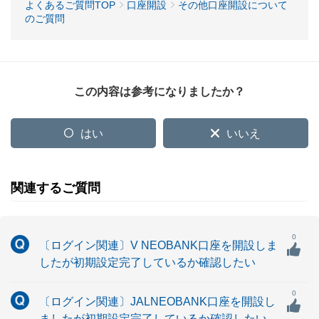
よくあるご質問TOP
口座開設
その他口座開設について
のご質問
この内容は参考になりましたか？
はい
いいえ
関連するご質問
0
〔ログイン関連〕V NEOBANK口座を開設しま
したが初期設定完了しているか確認したい
0
〔ログイン関連〕JALNEOBANK口座を開設し
ましたが初期設定完了しているか確認したい