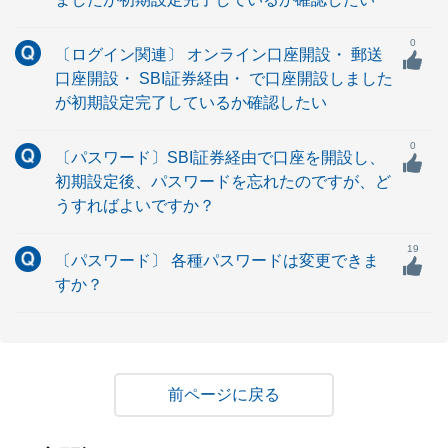
0
〔ログイン関連〕 オンライン口座開設・ 郵送
口座開設・ SBI証券経由・ で口座開設しました
が初期設定完了しているか確認したい
0
〔パスワード〕SBI証券経由で口座を開設し、
初期設定後、パスワードを忘れたのですが、ど
うすればよいですか？
19
〔パスワード〕 各種パスワードは変更できま
すか？
戻る