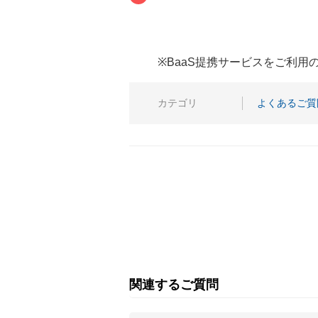
※BaaS提携サービスをご利
カテゴリ
よくあるご質
関連するご質問