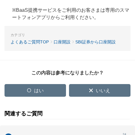
※BaaS提携サービスをご利用のお客さまは専用のスマ
ートフォンアプリからご利用ください。
カテゴリ
よくあるご質問TOP
口座開設
SBI証券から口座開設
この内容は参考になりましたか？
はい
いいえ
関連するご質問
24